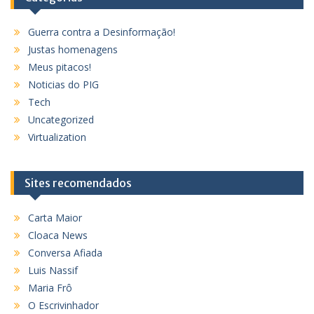
Guerra contra a Desinformação!
Justas homenagens
Meus pitacos!
Noticias do PIG
Tech
Uncategorized
Virtualization
Sites recomendados
Carta Maior
Cloaca News
Conversa Afiada
Luis Nassif
Maria Frô
O Escrivinhador