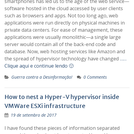
smartphones has led us to the age of the web service—
software hosted in the cloud accessed by user clients
such as browsers and apps. Not too long ago, web
applications were run directly on physical machines in
private data centers. For ease of management, these
applications were usually monolithic—a single large
server would contain all of the back-end code and
database. Now, web hosting services like Amazon and
the spread of hypervisor technology have changed
……
Clique aqui e continue lendo 🙂
Guerra contra a Desinformação!
0 Comments
How to nest a Hyper-V hypervisor inside
VMWare ESXi infrastructure
19 de setembro de 2017
I have found these pieces of information separated